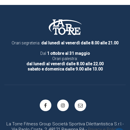
Orari segreteria:
dal lunedì al venerdì dalle 8.00 alle 21.00
Dal
1 ottobre al 31 maggio
Orari palestra:
dal lunedì al venerdì dalle 8.00 alle 22.00
sabato e domenica dalle 9.00 alle 13.00
La Torre Fitness Group Società Sportiva Dilettantistica S.r.l.-
Via Paolo Costa, 2, 48121 Ravenna RA -
Privacy e Policy