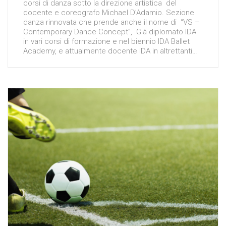
corsi di danza sotto la direzione artistica del
docente e coreografo Michael D’Adamio. Sezione
danza rinnovata che prende anche il nome di “VS –
Contemporary Dance Concept”, Già diplomato IDA
in vari corsi di formazione e nel biennio IDA Ballet
Academy, e attualmente docente IDA in altrettanti…