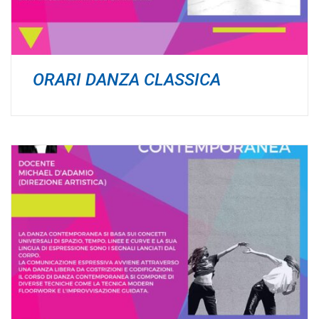
ORARI DANZA CLASSICA