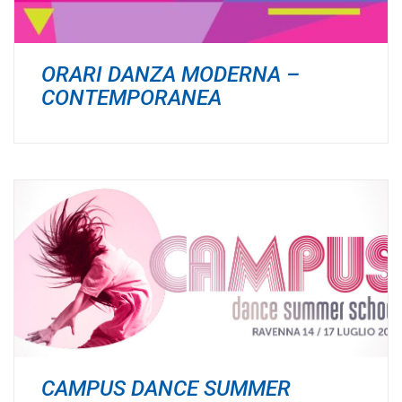
ORARI DANZA MODERNA –
CONTEMPORANEA
CAMPUS DANCE SUMMER