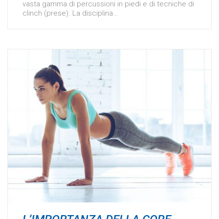
vasta gamma di percussioni in piedi e di tecniche di
clinch (prese). La disciplina…